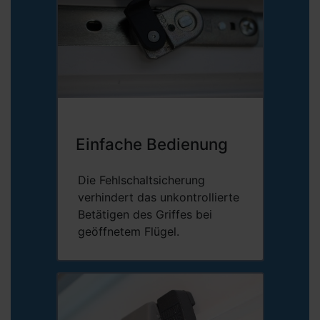
Einfache Bedienung
Die Fehlschaltsicherung
verhindert das unkontrollierte
Betätigen des Griffes bei
geöffnetem Flügel.