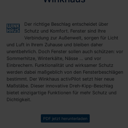
Der richtige Beschlag entscheidet über
Schutz und Komfort. Fenster sind Ihre
Verbindung zur Außenwelt, sorgen für Licht
und Luft in Ihrem Zuhause und bleiben daher
unentbehrlich. Doch Fenster sollen auch schützen: vor
Sommerhitze, Winterkälte, Nässe … und vor
Einbrechern. Funktionalität und wirksamer Schutz
werden dabei maßgeblich von den Fensterbeschlägen
bestimmt. Der Winkhaus activPilot setzt hier neue
Maßstäbe. Dieser innovative Dreh-Kipp-Beschlag
bietet einzigartige Funktionen für mehr Schutz und
Dichtigkeit.
PDF jetzt herunterladen