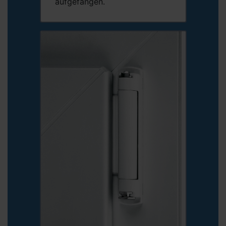
aufgefangen.