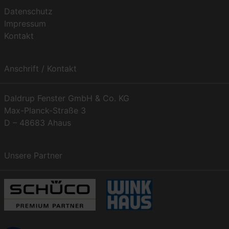
Datenschutz
Impressum
Kontakt
Anschrift / Kontakt
Daldrup Fenster GmbH & Co. KG
Max-Planck-Straße 3
D – 48683 Ahaus
Unsere Partner