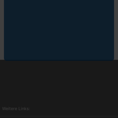
Weitere Links: