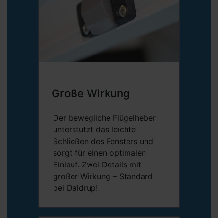
Große Wirkung
Der bewegliche Flügelheber
unterstützt das leichte
Schließen des Fensters und
sorgt für einen optimalen
Einlauf. Zwei Details mit
großer Wirkung – Standard
bei Daldrup!