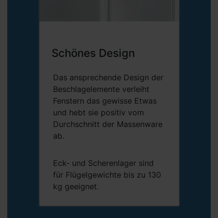
Schönes Design
Das ansprechende Design der
Beschlagelemente verleiht
Fenstern das gewisse Etwas
und hebt sie positiv vom
Durchschnitt der Massenware
ab.
Eck- und Scherenlager sind
für Flügelgewichte bis zu 130
kg geeignet.