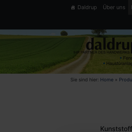
Daldrup
Über uns
Sie sind hier:
Home
»
Produ
Kunststof